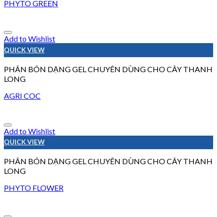
PHYTO GREEN
Add to Wishlist
QUICK VIEW
PHÂN BÓN DẠNG GEL CHUYÊN DÙNG CHO CÂY THANH
LONG
AGRI COC
Add to Wishlist
QUICK VIEW
PHÂN BÓN DẠNG GEL CHUYÊN DÙNG CHO CÂY THANH
LONG
PHYTO FLOWER