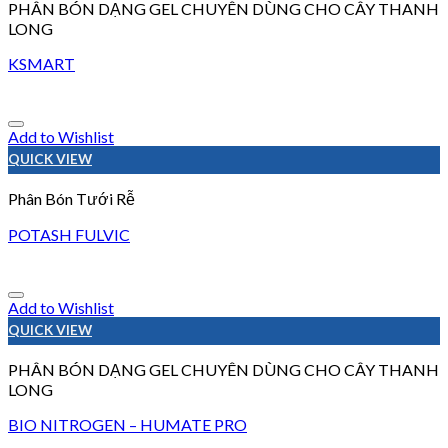
PHÂN BÓN DẠNG GEL CHUYÊN DÙNG CHO CÂY THANH
LONG
KSMART
Add to Wishlist
QUICK VIEW
Phân Bón Tưới Rễ
POTASH FULVIC
Add to Wishlist
QUICK VIEW
PHÂN BÓN DẠNG GEL CHUYÊN DÙNG CHO CÂY THANH
LONG
BIO NITROGEN – HUMATE PRO