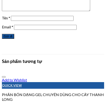
Tên
*
Email
*
Sản phẩm tương tự
Add to Wishlist
QUICK VIEW
PHÂN BÓN DẠNG GEL CHUYÊN DÙNG CHO CÂY THANH
LONG