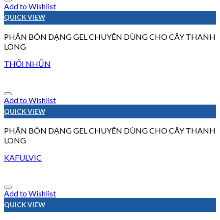
Add to Wishlist
QUICK VIEW
PHÂN BÓN DẠNG GEL CHUYÊN DÙNG CHO CÂY THANH
LONG
THỐI NHŨN
Add to Wishlist
QUICK VIEW
PHÂN BÓN DẠNG GEL CHUYÊN DÙNG CHO CÂY THANH
LONG
KAFULVIC
Add to Wishlist
QUICK VIEW