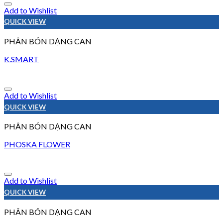
Add to Wishlist
QUICK VIEW
PHÂN BÓN DẠNG CAN
K.SMART
Add to Wishlist
QUICK VIEW
PHÂN BÓN DẠNG CAN
PHOSKA FLOWER
Add to Wishlist
QUICK VIEW
PHÂN BÓN DẠNG CAN