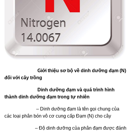
Giới thiệu sơ bộ về dinh dưỡng đạm (N)
đối với cây trồng
Dinh dưỡng đạm và quá trình hình
thành dinh dưỡng đạm trong tự nhiên
– Dinh dưỡng đạm là tên gọi chung của
các loại phân bón vô cơ cung cấp Đạm (N) cho cây
– Độ dinh dưỡng của phân đạm được đánh