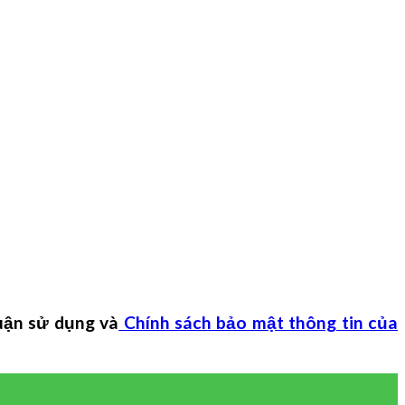
uận sử dụng và
Chính sách bảo mật thông tin của