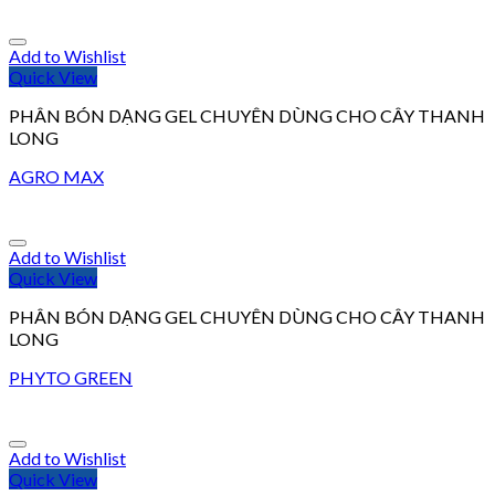
Add to Wishlist
Quick View
PHÂN BÓN DẠNG GEL CHUYÊN DÙNG CHO CÂY THANH
LONG
AGRO MAX
Add to Wishlist
Quick View
PHÂN BÓN DẠNG GEL CHUYÊN DÙNG CHO CÂY THANH
LONG
PHYTO GREEN
Add to Wishlist
Quick View