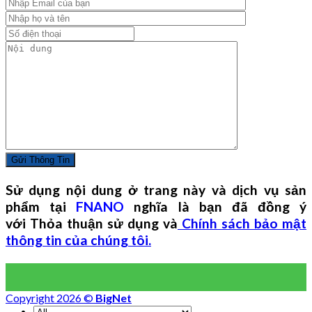
Sử dụng nội dung ở trang này và dịch vụ sản
phẩm tại
FNANO
nghĩa là bạn đã đồng ý
với Thỏa thuận sử dụng và
Chính sách bảo mật
thông tin của chúng tôi.
Copyright 2026 ©
BigNet