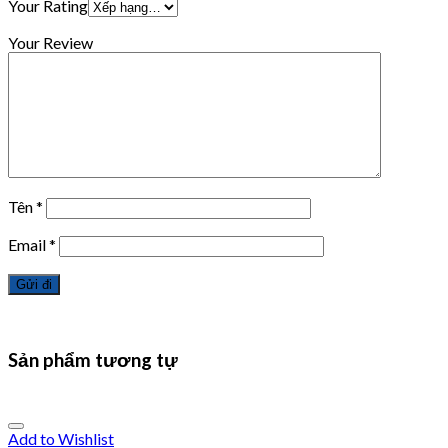
Your Rating
Your Review
Tên
*
Email
*
Sản phẩm tương tự
Add to Wishlist