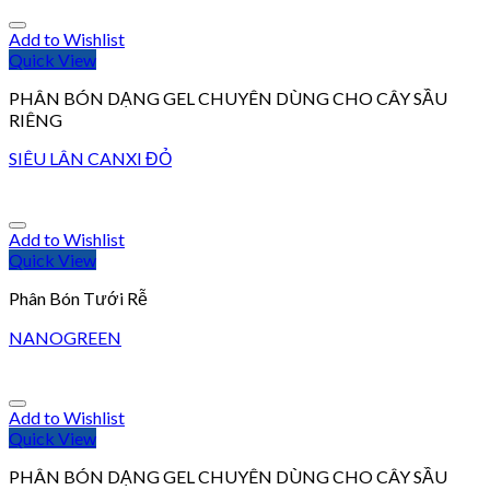
Add to Wishlist
Quick View
PHÂN BÓN DẠNG GEL CHUYÊN DÙNG CHO CÂY SẦU
RIÊNG
SIÊU LÂN CANXI ĐỎ
Add to Wishlist
Quick View
Phân Bón Tưới Rễ
NANOGREEN
Add to Wishlist
Quick View
PHÂN BÓN DẠNG GEL CHUYÊN DÙNG CHO CÂY SẦU