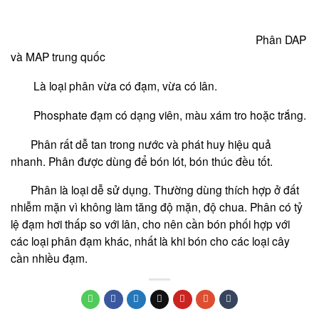
Phân DAP
và MAP trung quốc
Là loại phân vừa có đạm, vừa có lân.
Phosphate đạm có dạng viên, màu xám tro hoặc trắng.
Phân rất dễ tan trong nước và phát huy hiệu quả
nhanh. Phân được dùng để bón lót, bón thúc đều tốt.
Phân là loại dễ sử dụng. Thường dùng thích hợp ở đất
nhiễm mặn vì không làm tăng độ mặn, độ chua. Phân có tỷ
lệ đạm hơi thấp so với lân, cho nên cần bón phối hợp với
các loại phân đạm khác, nhất là khi bón cho các loại cây
cần nhiều đạm.