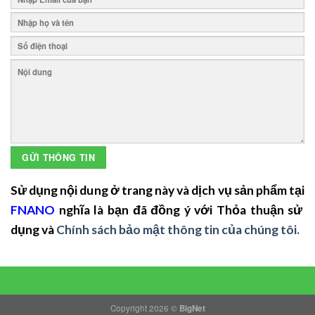
Sử dụng nội dung ở trang này và dịch vụ sản phẩm tại
FNANO
nghĩa là bạn đã đồng ý với Thỏa thuận sử
dụng và
Chính sách bảo mật thông tin của chúng tôi.
Copyright 2026 ©
BigNet