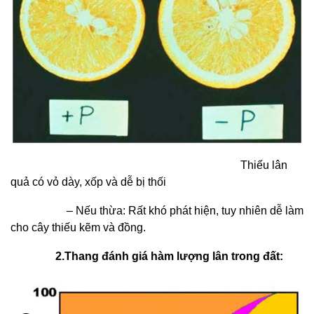
Thiếu lân
quả có vỏ dày, xốp và dễ bị thối
– Nếu thừa: Rất khó phát hiện, tuy nhiên dễ làm
cho cây thiếu kẽm và đồng.
2.Thang đánh giá hàm lượng lân trong đất: