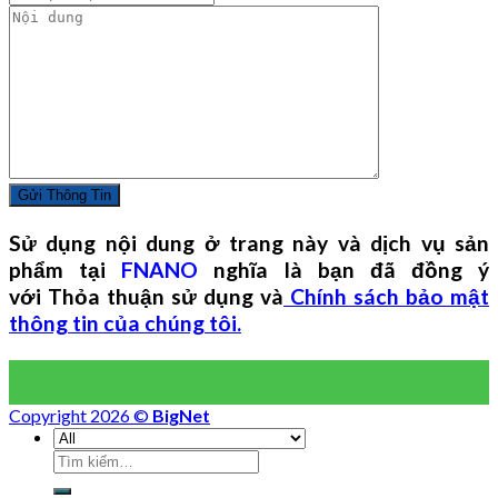
Sử dụng nội dung ở trang này và dịch vụ sản
phẩm tại
FNANO
nghĩa là bạn đã đồng ý
với Thỏa thuận sử dụng và
Chính sách bảo mật
thông tin của chúng tôi.
Copyright 2026 ©
BigNet