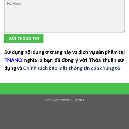
Sử dụng nội dung ở trang này và dịch vụ sản phẩm tại
FNANO
nghĩa là bạn đã đồng ý với Thỏa thuận sử
dụng và
Chính sách bảo mật thông tin của chúng tôi.
Copyright 2026 ©
BigNet