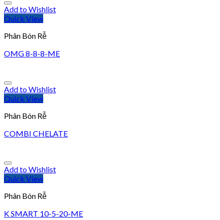
Add to Wishlist
Quick View
Phân Bón Rễ
OMG 8-8-8-ME
Add to Wishlist
Quick View
Phân Bón Rễ
COMBI CHELATE
Add to Wishlist
Quick View
Phân Bón Rễ
K SMART 10-5-20-ME